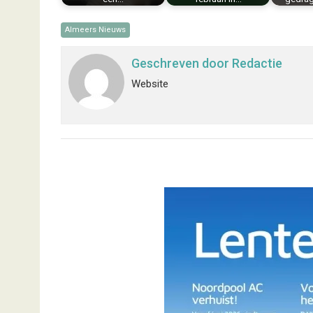
Almeers Nieuws
Geschreven door
Redactie
Website