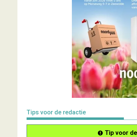
Tips voor de redactie
Tip voor de