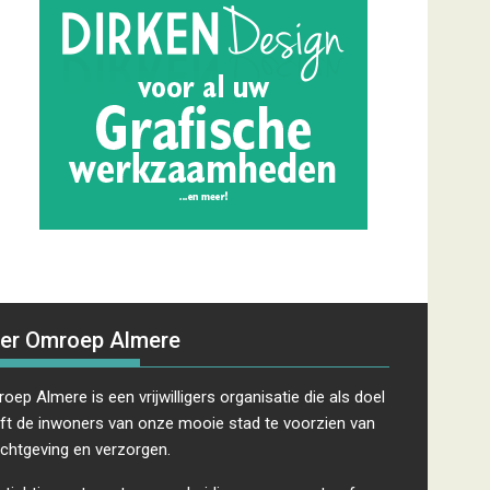
er Omroep Almere
oep Almere is een vrijwilligers organisatie die als doel
ft de inwoners van onze mooie stad te voorzien van
ichtgeving en verzorgen.