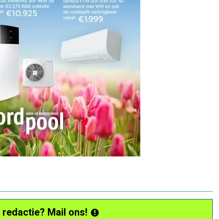
 redactie? Mail ons!