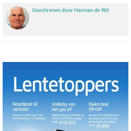
Geschreven door
Herman de Wit