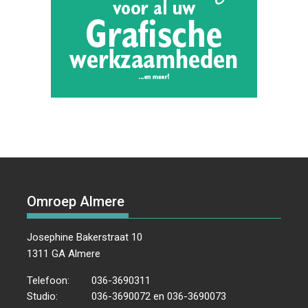
Omroep Almere
Josephine Bakerstraat 10
1311 GA Almere
Telefoon:
036-3690311
Studio:
036-3690072 en 036-3690073