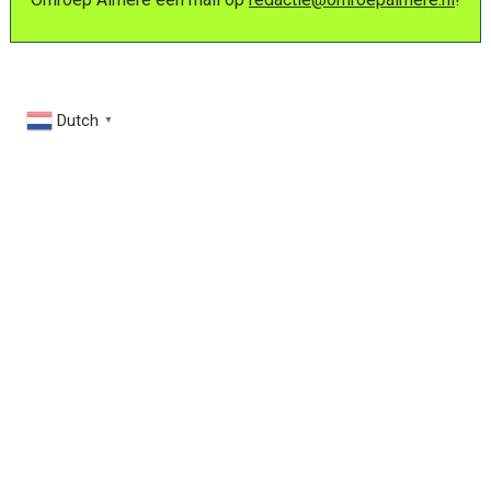
Dutch
▼