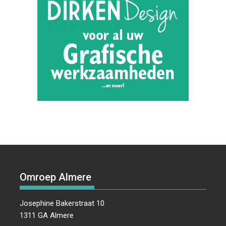
Omroep Almere
Josephine Bakerstraat 10
1311 GA Almere