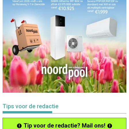
Tips voor de redactie
Tip voor de redactie? Mail ons!