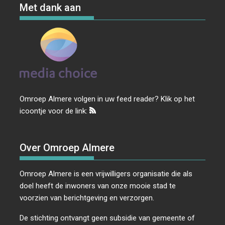
Met dank aan
Omroep Almere volgen in uw feed reader? Klik op het
icoontje voor de link:
Over Omroep Almere
Omroep Almere is een vrijwilligers organisatie die als
doel heeft de inwoners van onze mooie stad te
voorzien van berichtgeving en verzorgen.
De stichting ontvangt geen subsidie van gemeente of