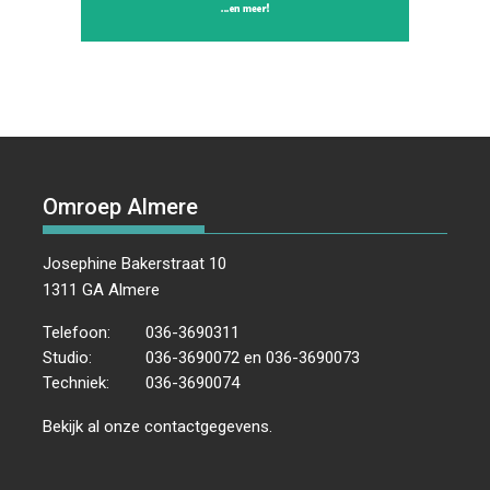
Omroep Almere
Josephine Bakerstraat 10
1311 GA Almere
Telefoon:
036-3690311
Studio:
036-3690072 en 036-3690073
Techniek:
036-3690074
Bekijk al onze
contactgegevens
.