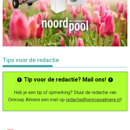
Tips voor de redactie
Tip voor de redactie? Mail ons!
Heb je een tip of opmerking? Stuur de redactie van
Omroep Almere een mail op
redactie@omroepalmere.nl
!