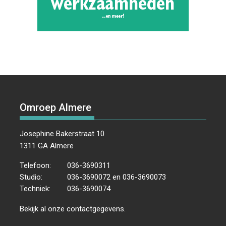
Omroep Almere
Josephine Bakerstraat 10
1311 GA Almere
Telefoon:
036-3690311
Studio:
036-3690072 en 036-3690073
Techniek:
036-3690074
Bekijk al onze
contactgegevens
.