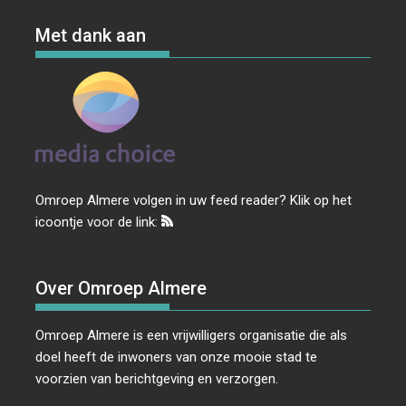
Met dank aan
Omroep Almere volgen in uw feed reader? Klik op het
icoontje voor de link:
Over Omroep Almere
Omroep Almere is een vrijwilligers organisatie die als
doel heeft de inwoners van onze mooie stad te
voorzien van berichtgeving en verzorgen.