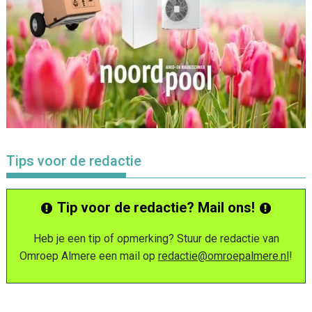
Tips voor de redactie
Tip voor de redactie? Mail ons!
Heb je een tip of opmerking? Stuur de redactie van
Omroep Almere een mail op
redactie@omroepalmere.nl
!