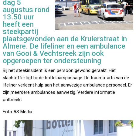
dag 5
augustus rond
13.50 uur
heeft een
steekpartij
plaatsgevonden aan de Kruierstraat in
Almere. De lifeliner en een ambulance
van Gooi & Vechtsreek zijn ook
opgeroepen ter ondersteuning
Bij het steekinsident is een persoon gewond geraakt. Het
slachtoffer ligt bij de bottelaarspassage. De trauma-arts van de
lifeliner verleent hulp aan het aanwezige ambulance personeel. Er
zijn meerdere ambulances aanwezig. Verdere informatie
ontbreekt
Foto AS Media