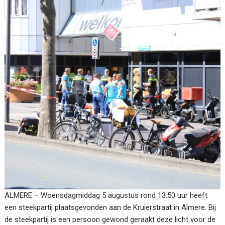
ALMERE – Woensdagmiddag 5 augustus rond 13.50 uur heeft
een steekpartij plaatsgevonden aan de Kruierstraat in Almere. Bij
de steekpartij is een persoon gewond geraakt deze licht voor de