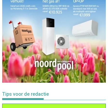
Tips voor de redactie