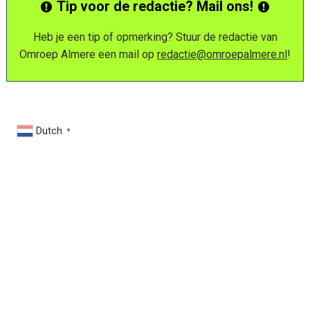
Tip voor de redactie? Mail ons!
Heb je een tip of opmerking? Stuur de redactie van
Omroep Almere een mail op
redactie@omroepalmere.nl
!
Dutch
▼