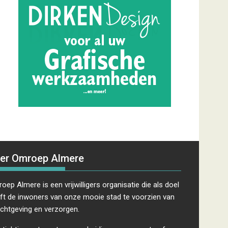
er Omroep Almere
oep Almere is een vrijwilligers organisatie die als doel
ft de inwoners van onze mooie stad te voorzien van
ichtgeving en verzorgen.