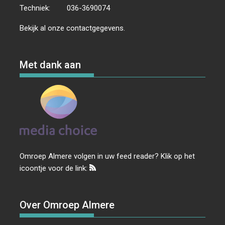
Techniek:
036-3690074
Bekijk al onze
contactgegevens
.
Met dank aan
Omroep Almere volgen in uw feed reader? Klik op het
icoontje voor de link:
Over Omroep Almere