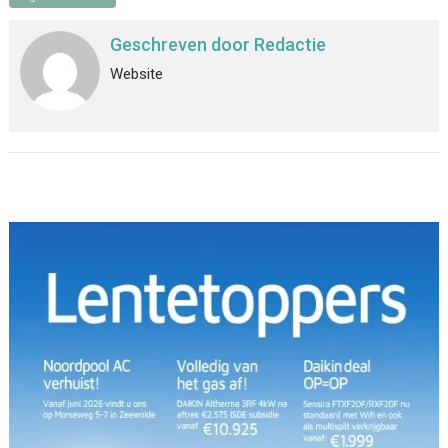
Geschreven door
Redactie
Website