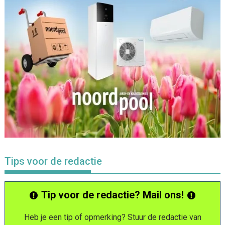
Tips voor de redactie
Tip voor de redactie? Mail ons!
Heb je een tip of opmerking? Stuur de redactie van