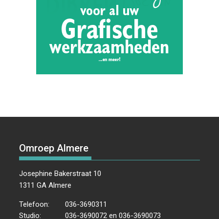
Omroep Almere
Josephine Bakerstraat 10
1311 GA Almere
Telefoon:
036-3690311
Studio:
036-3690072 en 036-3690073