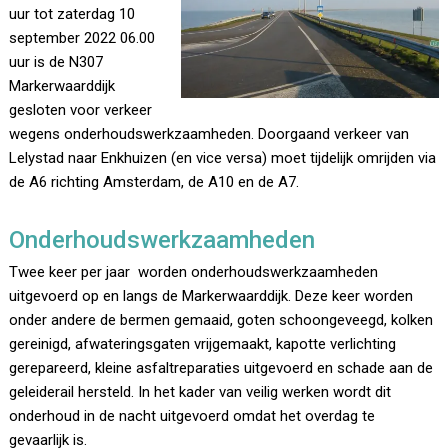
uur tot zaterdag 10
september 2022 06.00
uur is de N307
Markerwaarddijk
gesloten voor verkeer
wegens onderhoudswerkzaamheden. Doorgaand verkeer van
Lelystad naar Enkhuizen (en vice versa) moet tijdelijk omrijden via
de A6 richting Amsterdam, de A10 en de A7.
Onderhoudswerkzaamheden
Twee keer per jaar worden onderhoudswerkzaamheden
uitgevoerd op en langs de Markerwaarddijk. Deze keer worden
onder andere de bermen gemaaid, goten schoongeveegd, kolken
gereinigd, afwateringsgaten vrijgemaakt, kapotte verlichting
gerepareerd, kleine asfaltreparaties uitgevoerd en schade aan de
geleiderail hersteld. In het kader van veilig werken wordt dit
onderhoud in de nacht uitgevoerd omdat het overdag te
gevaarlijk is.