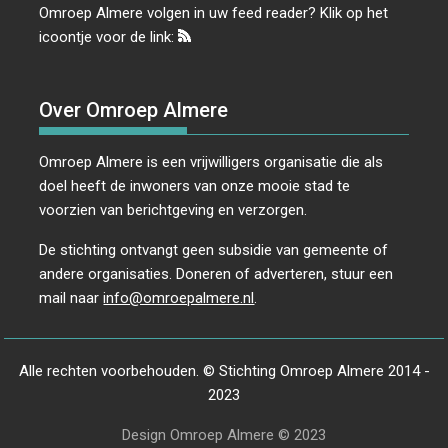
Omroep Almere volgen in uw feed reader? Klik op het
icoontje voor de link:
Over Omroep Almere
Omroep Almere is een vrijwilligers organisatie die als
doel heeft de inwoners van onze mooie stad te
voorzien van berichtgeving en verzorgen.
De stichting ontvangt geen subsidie van gemeente of
andere organisaties. Doneren of adverteren, stuur een
mail naar
info@omroepalmere.nl
.
Alle rechten voorbehouden. © Stichting Omroep Almere 2014 -
2023
Design Omroep Almere © 2023