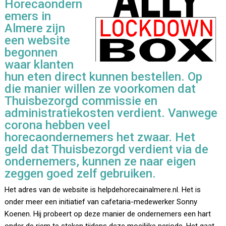
Horecaondern
emers in
Almere zijn
een website
begonnen
waar klanten
hun eten direct kunnen bestellen. Op
die manier willen ze voorkomen dat
Thuisbezorgd commissie en
administratiekosten verdient. Vanwege
corona hebben veel
horecaondernemers het zwaar. Het
geld dat Thuisbezorgd verdient via de
ondernemers, kunnen ze naar eigen
zeggen goed zelf gebruiken.
Het adres van de website is helpdehorecainalmere.nl. Het is
onder meer een initiatief van cafetaria-medewerker Sonny
Koenen. Hij probeert op deze manier de ondernemers een hart