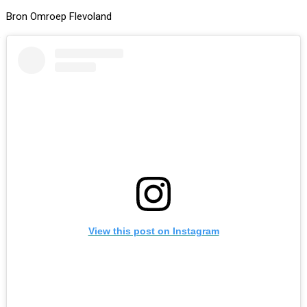
Bron Omroep Flevoland
View this post on Instagram