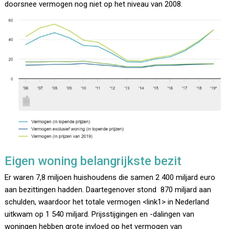
doorsnee vermogen nog niet op het niveau van 2008.
Eigen woning belangrijkste bezit
Er waren 7,8 miljoen huishoudens die samen 2 400 miljard euro
aan bezittingen hadden. Daartegenover stond 870 miljard aan
schulden, waardoor het totale vermogen <link1> in Nederland
uitkwam op 1 540 miljard. Prijsstijgingen en -dalingen van
woningen hebben grote invloed op het vermogen van