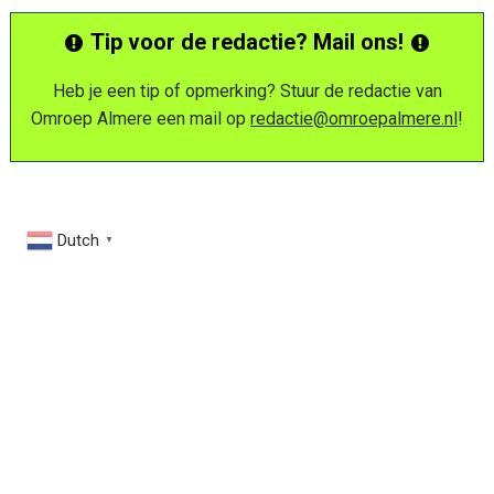
Tip voor de redactie? Mail ons!
Heb je een tip of opmerking? Stuur de redactie van
Omroep Almere een mail op
redactie@omroepalmere.nl
!
Dutch
▼