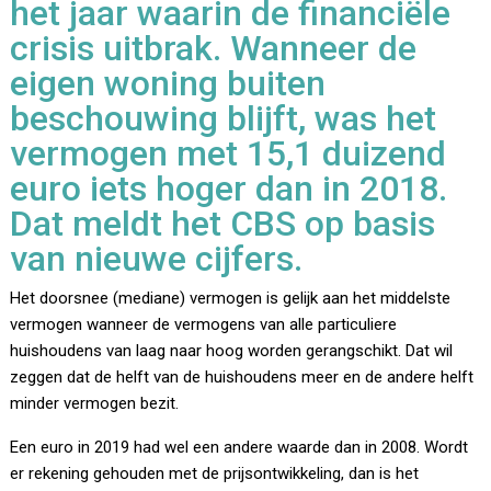
het jaar waarin de financiële
crisis uitbrak. Wanneer de
eigen woning buiten
beschouwing blijft, was het
vermogen met 15,1 duizend
euro iets hoger dan in 2018.
Dat meldt het CBS op basis
van nieuwe cijfers.
Het doorsnee (mediane) vermogen is gelijk aan het middelste
vermogen wanneer de vermogens van alle particuliere
huishoudens van laag naar hoog worden gerangschikt. Dat wil
zeggen dat de helft van de huishoudens meer en de andere helft
minder vermogen bezit.
Een euro in 2019 had wel een andere waarde dan in 2008. Wordt
er rekening gehouden met de prijsontwikkeling, dan is het