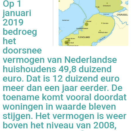
Op 1
januari
2019
bedroeg
het
doorsnee
vermogen van Nederlandse
huishoudens 49,8 duizend
euro. Dat is 12 duizend euro
meer dan een jaar eerder. De
toename komt vooral doordat
woningen in waarde bleven
stijgen. Het vermogen is weer
boven het niveau van 2008,