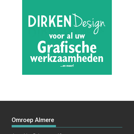
Omroep Almere