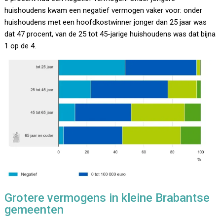
huishoudens kwam een negatief vermogen vaker voor: onder
huishoudens met een hoofdkostwinner jonger dan 25 jaar was
dat 47 procent, van de 25 tot 45-jarige huishoudens was dat bijna
1 op de 4.
Grotere vermogens in kleine Brabantse
gemeenten