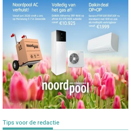
Tips voor de redactie