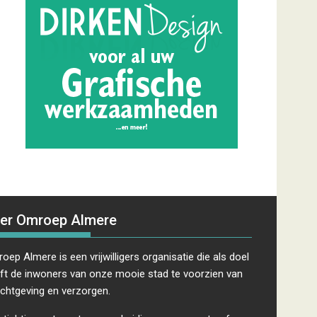
er Omroep Almere
oep Almere is een vrijwilligers organisatie die als doel
ft de inwoners van onze mooie stad te voorzien van
ichtgeving en verzorgen.