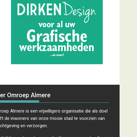
er Omroep Almere
oep Almere is een vrijwilligers organisatie die als doel
ft de inwoners van onze mooie stad te voorzien van
ichtgeving en verzorgen.