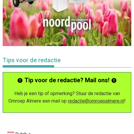
Tips voor de redactie
Tip voor de redactie? Mail ons!
Heb je een tip of opmerking? Stuur de redactie van
Omroep Almere een mail op
redactie@omroepalmere.nl
!
▼