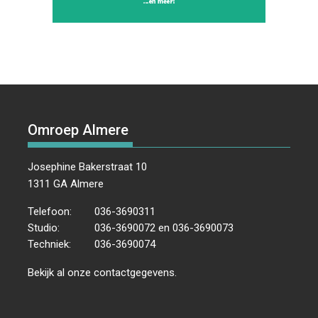
Omroep Almere
Josephine Bakerstraat 10
1311 GA Almere
Telefoon:
036-3690311
Studio:
036-3690072 en 036-3690073
Techniek:
036-3690074
Bekijk al onze
contactgegevens
.