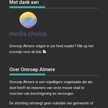
Met dank aan
Omroep Almere volgen in uw feed reader? Klik op het
icoontje voor de link:
Over Omroep Almere
Omroep Almere is een vrijwilligers organisatie die als
doel heeft de inwoners van onze mooie stad te
voorzien van berichtgeving en verzorgen.
De stichting ontvangt geen subsidie van gemeente of