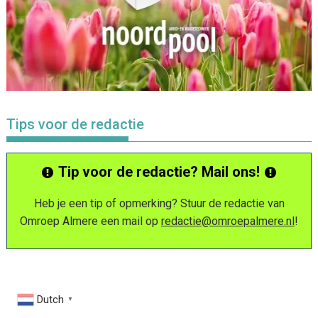
Tips voor de redactie
Tip voor de redactie? Mail ons!
Heb je een tip of opmerking? Stuur de redactie van
Omroep Almere een mail op
redactie@omroepalmere.nl
!
Dutch
▼