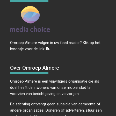
Omroep Almere volgen in uw feed reader? Klik op het
icoontje voor de link:
Over Omroep Almere
Omroep Almere is een vrijwilligers organisatie die als
doel heeft de inwoners van onze mooie stad te
voorzien van berichtgeving en verzorgen.
De stichting ontvangt geen subsidie van gemeente of
andere organisaties. Doneren of adverteren, stuur een