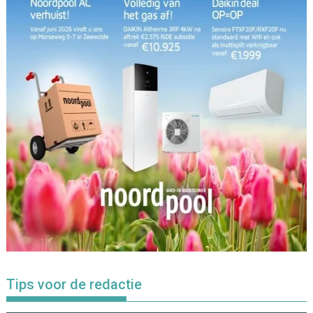
Tips voor de redactie