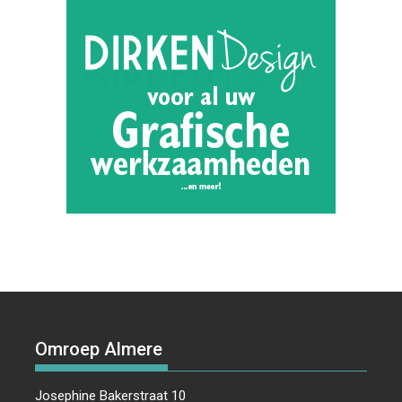
Omroep Almere
Josephine Bakerstraat 10