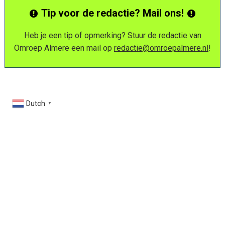
Tip voor de redactie? Mail ons!
Heb je een tip of opmerking? Stuur de redactie van
Omroep Almere een mail op
redactie@omroepalmere.nl
!
Dutch
▼