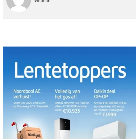
Website