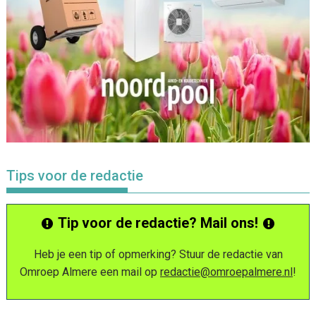
Tips voor de redactie
Tip voor de redactie? Mail ons!
Heb je een tip of opmerking? Stuur de redactie van
Omroep Almere een mail op
redactie@omroepalmere.nl
!