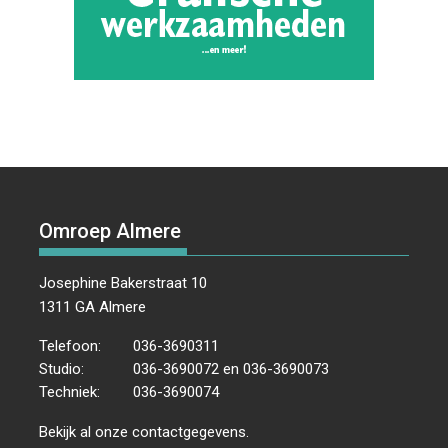
Omroep Almere
Josephine Bakerstraat 10
1311 GA Almere
Telefoon:
036-3690311
Studio:
036-3690072 en 036-3690073
Techniek:
036-3690074
Bekijk al onze
contactgegevens
.