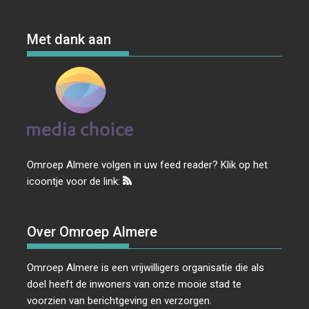
Met dank aan
Omroep Almere volgen in uw feed reader? Klik op het
icoontje voor de link:
Over Omroep Almere
Omroep Almere is een vrijwilligers organisatie die als
doel heeft de inwoners van onze mooie stad te
voorzien van berichtgeving en verzorgen.