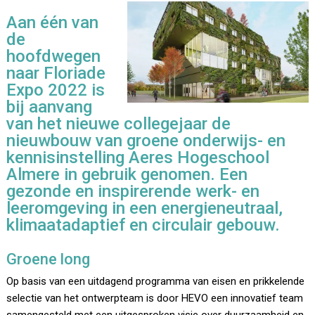
Aan één van
de
hoofdwegen
naar Floriade
Expo 2022 is
bij aanvang
van het nieuwe collegejaar de
nieuwbouw van groene onderwijs- en
kennisinstelling Aeres Hogeschool
Almere in gebruik genomen. Een
gezonde en inspirerende werk- en
leeromgeving in een energieneutraal,
klimaatadaptief en circulair gebouw.
Groene long
Op basis van een uitdagend programma van eisen en prikkelende
selectie van het ontwerpteam is door HEVO een innovatief team