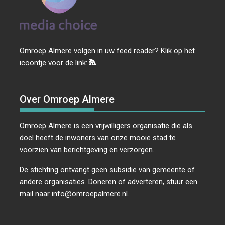
Omroep Almere volgen in uw feed reader? Klik op het
icoontje voor de link:
Over Omroep Almere
Omroep Almere is een vrijwilligers organisatie die als
doel heeft de inwoners van onze mooie stad te
voorzien van berichtgeving en verzorgen.
De stichting ontvangt geen subsidie van gemeente of
andere organisaties. Doneren of adverteren, stuur een
mail naar
info@omroepalmere.nl
.