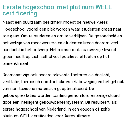
Eerste hogeschool met platinum WELL-
certificering
Naast een duurzaam beeldmerk moest de nieuwe Aeres
Hogeschool vooral een plek worden waar studenten graag naar
toe gaan. Om te studeren én om te verblijven. De gezondheid en
het welzijn van medewerkers en studenten kreeg daarom veel
aandacht in het ontwerp. Het ruimschoots aanwezige levend
groen heeft op zich zelf al veel positieve effecten op het
binnenklimaat.
Daarnaast zijn ook andere relevante factoren als daglicht,
ventilatie, thermisch comfort, akoestiek, beweging en het gebruik
van non-toxische materialen geoptimaliseerd. De
gebouwprestaties worden continu gemonitord en aangestuurd
door een intelligent gebouwbeheersysteem. Dit resulteert, als
eerste hogeschool van Nederland, in een gouden of zelfs
platinum WELL certificering voor Aeres Almere.