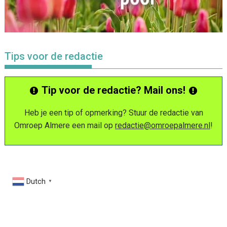
Tips voor de redactie
Tip voor de redactie? Mail ons!
Heb je een tip of opmerking? Stuur de redactie van
Omroep Almere een mail op
redactie@omroepalmere.nl
!
Dutch
▼