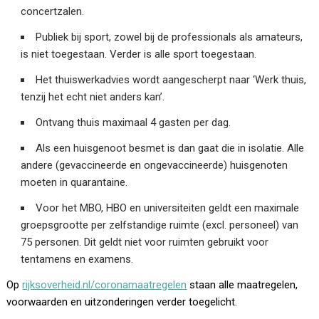
concertzalen.
Publiek bij sport, zowel bij de professionals als amateurs,
is niet toegestaan. Verder is alle sport toegestaan.
Het thuiswerkadvies wordt aangescherpt naar ‘Werk thuis,
tenzij het echt niet anders kan’.
Ontvang thuis maximaal 4 gasten per dag.
Als een huisgenoot besmet is dan gaat die in isolatie. Alle
andere (gevaccineerde en ongevaccineerde) huisgenoten
moeten in quarantaine.
Voor het MBO, HBO en universiteiten geldt een maximale
groepsgrootte per zelfstandige ruimte (excl. personeel) van
75 personen. Dit geldt niet voor ruimten gebruikt voor
tentamens en examens.
Op
rijksoverheid.nl/coronamaatregelen
staan alle maatregelen,
voorwaarden en uitzonderingen verder toegelicht.