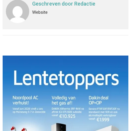
Geschreven door
Redactie
Website