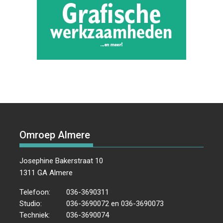
Omroep Almere
Josephine Bakerstraat 10
1311 GA Almere
Telefoon:
036-3690311
Studio:
036-3690072 en 036-3690073
Techniek:
036-3690074