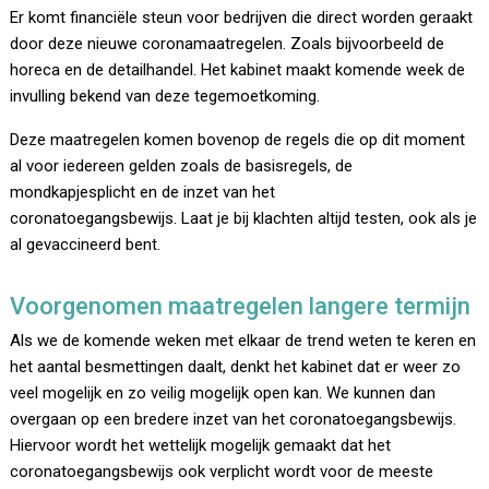
Er komt financiële steun voor bedrijven die direct worden geraakt
door deze nieuwe coronamaatregelen. Zoals bijvoorbeeld de
horeca en de detailhandel. Het kabinet maakt komende week de
invulling bekend van deze tegemoetkoming.
Deze maatregelen komen bovenop de regels die op dit moment
al voor iedereen gelden zoals de basisregels, de
mondkapjesplicht en de inzet van het
coronatoegangsbewijs. Laat je bij klachten altijd testen, ook als je
al gevaccineerd bent.
Voorgenomen maatregelen langere termijn
Als we de komende weken met elkaar de trend weten te keren en
het aantal besmettingen daalt, denkt het kabinet dat er weer zo
veel mogelijk en zo veilig mogelijk open kan. We kunnen dan
overgaan op een bredere inzet van het coronatoegangsbewijs.
Hiervoor wordt het wettelijk mogelijk gemaakt dat het
coronatoegangsbewijs ook verplicht wordt voor de meeste