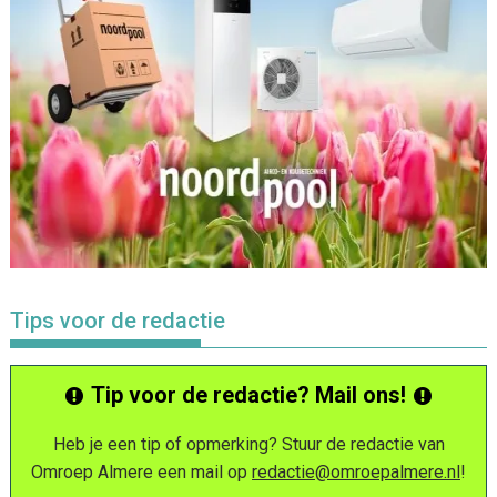
Tips voor de redactie
Tip voor de redactie? Mail ons!
Heb je een tip of opmerking? Stuur de redactie van
Omroep Almere een mail op
redactie@omroepalmere.nl
!