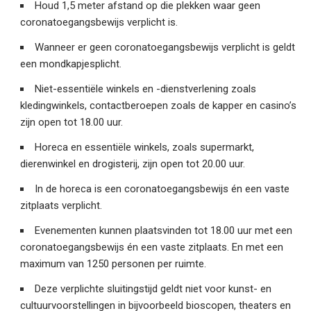
Houd 1,5 meter afstand op die plekken waar geen
coronatoegangsbewijs verplicht is.
Wanneer er geen coronatoegangsbewijs verplicht is geldt
een mondkapjesplicht.
Niet-essentiële winkels en -dienstverlening zoals
kledingwinkels, contactberoepen zoals de kapper en casino’s
zijn open tot 18.00 uur.
Horeca en essentiële winkels, zoals supermarkt,
dierenwinkel en drogisterij, zijn open tot 20.00 uur.
In de horeca is een coronatoegangsbewijs én een vaste
zitplaats verplicht.
Evenementen kunnen plaatsvinden tot 18.00 uur met een
coronatoegangsbewijs én een vaste zitplaats. En met een
maximum van 1250 personen per ruimte.
Deze verplichte sluitingstijd geldt niet voor kunst- en
cultuurvoorstellingen in bijvoorbeeld bioscopen, theaters en