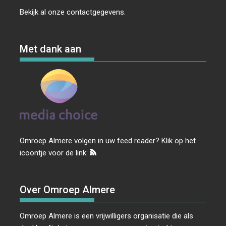
Bekijk al onze
contactgegevens
.
Met dank aan
Omroep Almere volgen in uw feed reader? Klik op het
icoontje voor de link:
Over Omroep Almere
Omroep Almere is een vrijwilligers organisatie die als