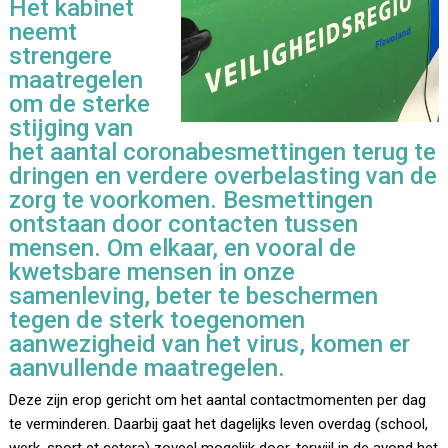
Het kabinet
neemt
strengere
maatregelen
om de sterke
stijging van
het aantal coronabesmettingen terug te
dringen en verdere overbelasting van de
zorg te voorkomen. Besmettingen
ontstaan door contacten tussen
mensen. Om elkaar, en vooral de
kwetsbare mensen in onze
samenleving, beter te beschermen
tegen de sterk toegenomen
aanwezigheid van het virus, komen er
aanvullende maatregelen.
Deze zijn erop gericht om het aantal contactmomenten per dag
te verminderen. Daarbij gaat het dagelijks leven overdag (school,