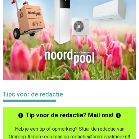
Tips voor de redactie
Tip voor de redactie? Mail ons!
Heb je een tip of opmerking? Stuur de redactie van
Omroep Almere een mail op
redactie@omroepalmere.nl
!