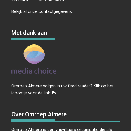
Bekijk al onze
contactgegevens
.
Met dank aan
Omroep Almere volgen in uw feed reader? Klik op het
icoontje voor de link:
Over Omroep Almere
Omroep Almere is een vrijwilligers organisatie die als