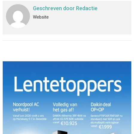
Geschreven door
Redactie
Website