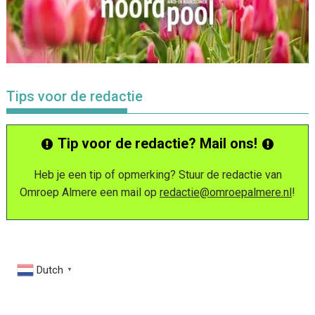
Tips voor de redactie
Tip voor de redactie? Mail ons!
Heb je een tip of opmerking? Stuur de redactie van
Omroep Almere een mail op
redactie@omroepalmere.nl
!
Dutch
▼