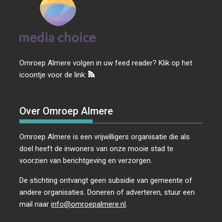
Omroep Almere volgen in uw feed reader? Klik op het
icoontje voor de link:
Over Omroep Almere
Omroep Almere is een vrijwilligers organisatie die als
doel heeft de inwoners van onze mooie stad te
voorzien van berichtgeving en verzorgen.
De stichting ontvangt geen subsidie van gemeente of
andere organisaties. Doneren of adverteren, stuur een
mail naar
info@omroepalmere.nl
.