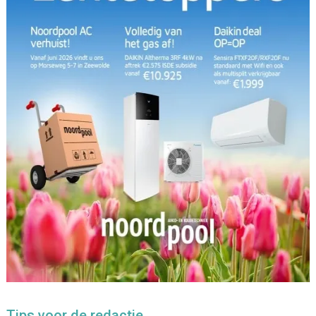
Tips voor de redactie