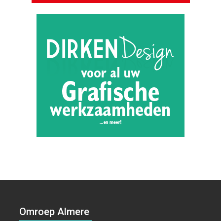
Omroep Almere