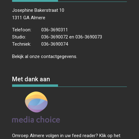
Josephine Bakerstraat 10
1311 GA Almere
Telefoon:
036-3690311
Studio:
036-3690072 en 036-3690073
Techniek:
036-3690074
Bekijk al onze
contactgegevens
.
Met dank aan
Omroep Almere volgen in uw feed reader? Klik op het