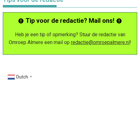
Tip voor de redactie? Mail ons!
Heb je een tip of opmerking? Stuur de redactie van
Omroep Almere een mail op
redactie@omroepalmere.nl
!
Dutch
▼