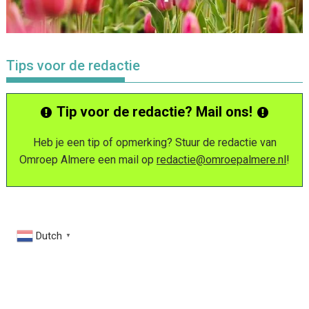
Tips voor de redactie
Tip voor de redactie? Mail ons!
Heb je een tip of opmerking? Stuur de redactie van
Omroep Almere een mail op
redactie@omroepalmere.nl
!
Dutch
▼