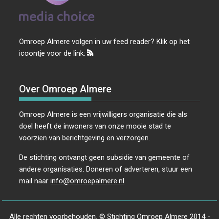
Omroep Almere volgen in uw feed reader? Klik op het
icoontje voor de link:
Over Omroep Almere
Omroep Almere is een vrijwilligers organisatie die als
doel heeft de inwoners van onze mooie stad te
voorzien van berichtgeving en verzorgen.
De stichting ontvangt geen subsidie van gemeente of
andere organisaties. Doneren of adverteren, stuur een
mail naar
info@omroepalmere.nl
.
Alle rechten voorbehouden. © Stichting Omroep Almere 2014 -