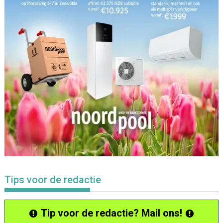
Tips voor de redactie
Tip voor de redactie? Mail ons!