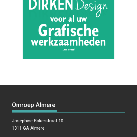
Omroep Almere
Josephine Bakerstraat 10
1311 GA Almere