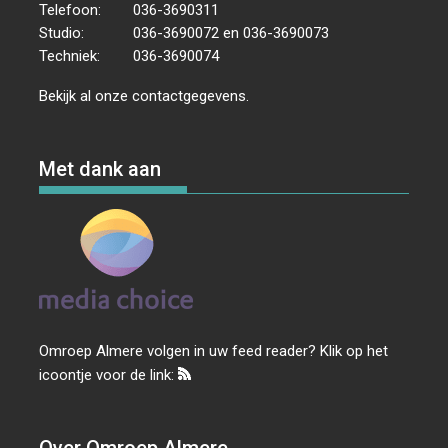
Telefoon:
036-3690311
Studio:
036-3690072 en 036-3690073
Techniek:
036-3690074
Bekijk al onze
contactgegevens
.
Met dank aan
Omroep Almere volgen in uw feed reader? Klik op het
icoontje voor de link: