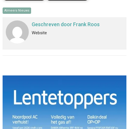
Almeers Nieuws
Geschreven door
Frank Roos
Website