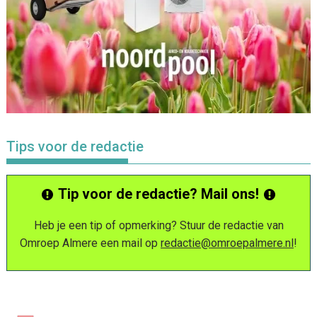
Tips voor de redactie
Tip voor de redactie? Mail ons!
Heb je een tip of opmerking? Stuur de redactie van
Omroep Almere een mail op
redactie@omroepalmere.nl
!