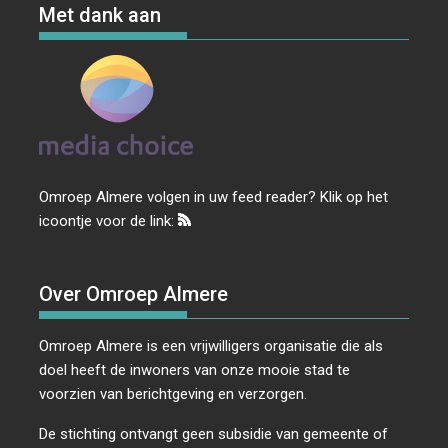
Met dank aan
Omroep Almere volgen in uw feed reader? Klik op het
icoontje voor de link:
Over Omroep Almere
Omroep Almere is een vrijwilligers organisatie die als
doel heeft de inwoners van onze mooie stad te
voorzien van berichtgeving en verzorgen.
De stichting ontvangt geen subsidie van gemeente of