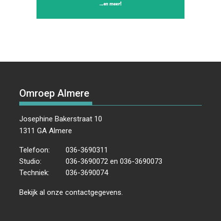
Omroep Almere
Josephine Bakerstraat 10
1311 GA Almere
Telefoon:
036-3690311
Studio:
036-3690072 en 036-3690073
Techniek:
036-3690074
Bekijk al onze
contactgegevens
.