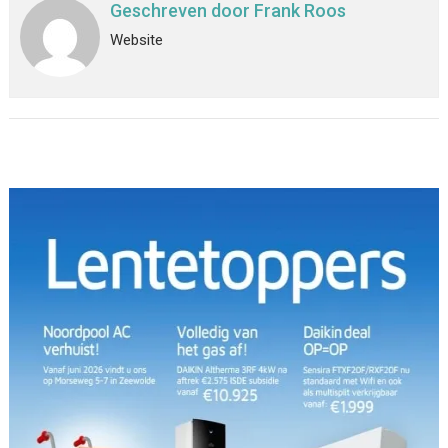
Geschreven door
Frank Roos
Website