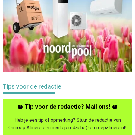
Tips voor de redactie
Tip voor de redactie? Mail ons!
Heb je een tip of opmerking? Stuur de redactie van
Omroep Almere een mail op
redactie@omroepalmere.nl
!