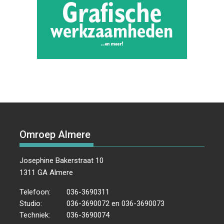
Omroep Almere
Josephine Bakerstraat 10
1311 GA Almere
Telefoon:
036-3690311
Studio:
036-3690072 en 036-3690073
Techniek:
036-3690074