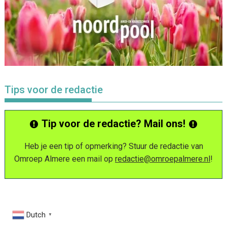
Tips voor de redactie
Tip voor de redactie? Mail ons!
Heb je een tip of opmerking? Stuur de redactie van
Omroep Almere een mail op
redactie@omroepalmere.nl
!
Dutch
▼