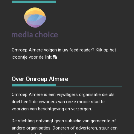
Omroep Almere volgen in uw feed reader? Klik op het
icoontje voor de link:
Over Omroep Almere
Omroep Almere is een vrijwilligers organisatie die als
doel heeft de inwoners van onze mooie stad te
voorzien van berichtgeving en verzorgen.
De stichting ontvangt geen subsidie van gemeente of
andere organisaties. Doneren of adverteren, stuur een