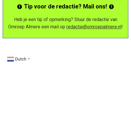
Tip voor de redactie? Mail ons!
Heb je een tip of opmerking? Stuur de redactie van
Omroep Almere een mail op
redactie@omroepalmere.nl
!
Dutch
▼