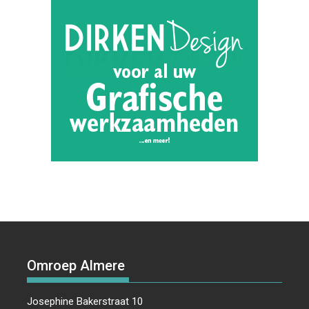
Omroep Almere
Josephine Bakerstraat 10