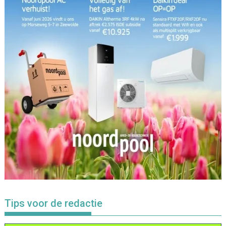
Tips voor de redactie