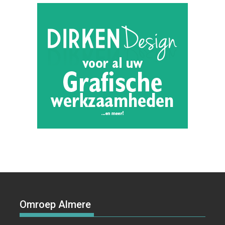
Omroep Almere