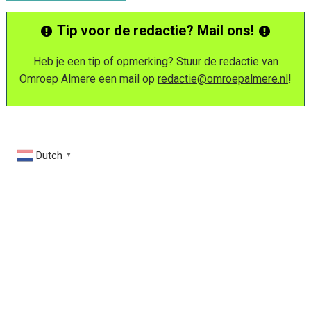
Tip voor de redactie? Mail ons!
Heb je een tip of opmerking? Stuur de redactie van
Omroep Almere een mail op
redactie@omroepalmere.nl
!
Dutch
▼