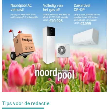
Tips voor de redactie