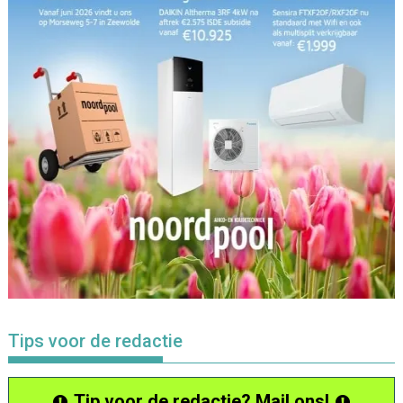
Tips voor de redactie
Tip voor de redactie? Mail ons!