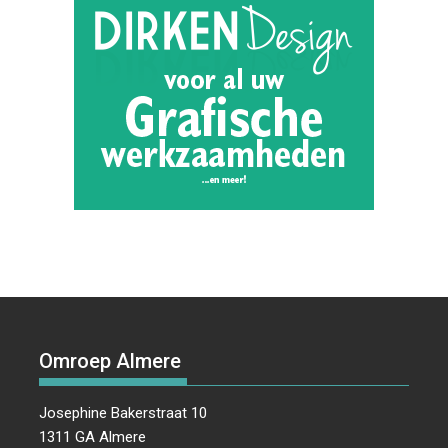
Omroep Almere
Josephine Bakerstraat 10
1311 GA Almere