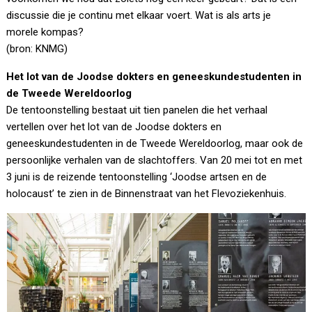
discussie die je continu met elkaar voert. Wat is als arts je
morele kompas?
(bron: KNMG)
Het lot van de Joodse dokters en geneeskundestudenten in
de Tweede Wereldoorlog
De tentoonstelling bestaat uit tien panelen die het verhaal
vertellen over het lot van de Joodse dokters en
geneeskundestudenten in de Tweede Wereldoorlog, maar ook de
persoonlijke verhalen van de slachtoffers. Van 20 mei tot en met
3 juni is de reizende tentoonstelling ‘Joodse artsen en de
holocaust’ te zien in de Binnenstraat van het Flevoziekenhuis.