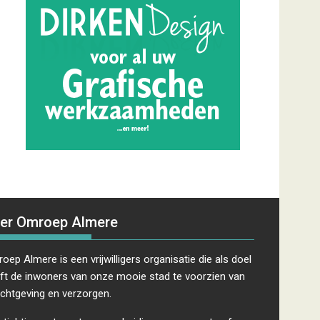
er Omroep Almere
oep Almere is een vrijwilligers organisatie die als doel
ft de inwoners van onze mooie stad te voorzien van
ichtgeving en verzorgen.