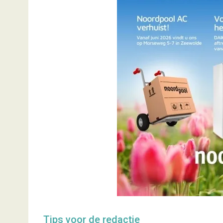
Tips voor de redactie