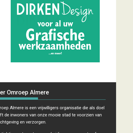
er Omroep Almere
oep Almere is een vrijwilligers organisatie die als doel
ft de inwoners van onze mooie stad te voorzien van
ichtgeving en verzorgen.