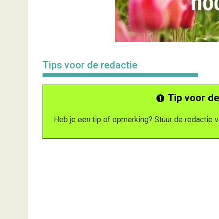
Tips voor de redactie
Tip voor de
Heb je een tip of opmerking? Stuur de redactie