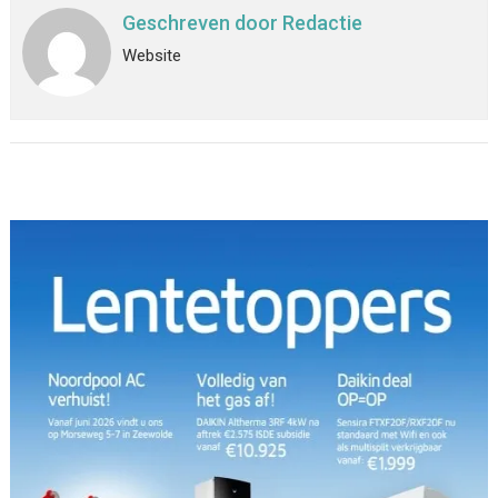
Geschreven door
Redactie
Website