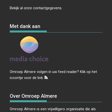
Bekijk al onze
contactgegevens
.
Met dank aan
Omroep Almere volgen in uw feed reader? Klik op het
icoontje voor de link:
Over Omroep Almere
Omroep Almere is een vrijwilligers organisatie die als