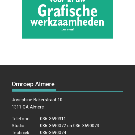
Omroep Almere
Josephine Bakerstraat 10
1311 GA Almere
Telefoon:
036-3690311
Studio:
036-3690072 en 036-3690073
Techniek:
036-3690074