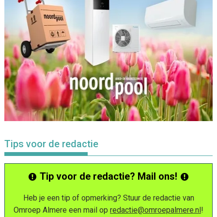
Tips voor de redactie
Tip voor de redactie? Mail ons!
Heb je een tip of opmerking? Stuur de redactie van
Omroep Almere een mail op
redactie@omroepalmere.nl
!