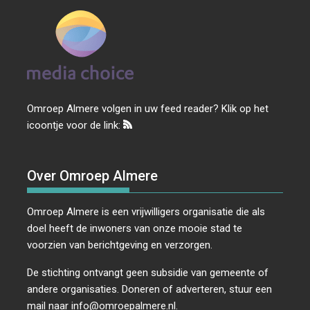
Omroep Almere volgen in uw feed reader? Klik op het
icoontje voor de link:
Over Omroep Almere
Omroep Almere is een vrijwilligers organisatie die als
doel heeft de inwoners van onze mooie stad te
voorzien van berichtgeving en verzorgen.
De stichting ontvangt geen subsidie van gemeente of
andere organisaties. Doneren of adverteren, stuur een
mail naar
info@omroepalmere.nl
.