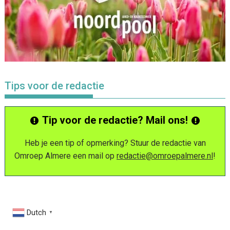
Tips voor de redactie
Tip voor de redactie? Mail ons!
Heb je een tip of opmerking? Stuur de redactie van
Omroep Almere een mail op
redactie@omroepalmere.nl
!
Dutch
▼