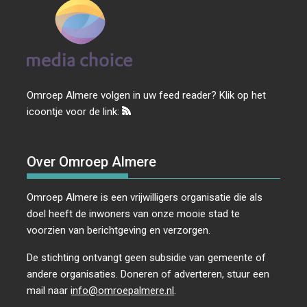
Omroep Almere volgen in uw feed reader? Klik op het
icoontje voor de link:
Over Omroep Almere
Omroep Almere is een vrijwilligers organisatie die als
doel heeft de inwoners van onze mooie stad te
voorzien van berichtgeving en verzorgen.
De stichting ontvangt geen subsidie van gemeente of
andere organisaties. Doneren of adverteren, stuur een
mail naar
info@omroepalmere.nl
.