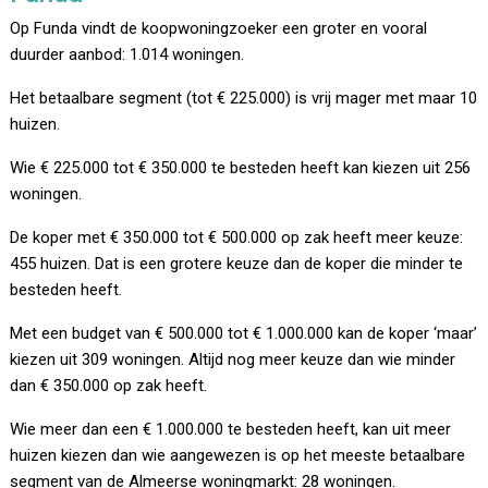
Op Funda vindt de koopwoningzoeker een groter en vooral
duurder aanbod: 1.014 woningen.
Het betaalbare segment (tot € 225.000) is vrij mager met maar 10
huizen.
Wie € 225.000 tot € 350.000 te besteden heeft kan kiezen uit 256
woningen.
De koper met € 350.000 tot € 500.000 op zak heeft meer keuze:
455 huizen. Dat is een grotere keuze dan de koper die minder te
besteden heeft.
Met een budget van € 500.000 tot € 1.000.000 kan de koper ‘maar’
kiezen uit 309 woningen. Altijd nog meer keuze dan wie minder
dan € 350.000 op zak heeft.
Wie meer dan een € 1.000.000 te besteden heeft, kan uit meer
huizen kiezen dan wie aangewezen is op het meeste betaalbare
segment van de Almeerse woningmarkt: 28 woningen.