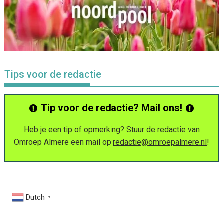
Tips voor de redactie
Tip voor de redactie? Mail ons!
Heb je een tip of opmerking? Stuur de redactie van
Omroep Almere een mail op
redactie@omroepalmere.nl
!
Dutch
▼