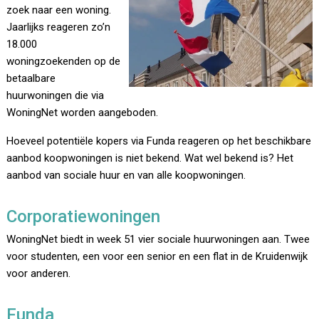
zoek naar een woning.
Jaarlijks reageren zo’n
18.000
woningzoekenden op de
betaalbare
huurwoningen die via
WoningNet worden aangeboden.
Hoeveel potentiële kopers via Funda reageren op het beschikbare
aanbod koopwoningen is niet bekend. Wat wel bekend is? Het
aanbod van sociale huur en van alle koopwoningen.
Corporatiewoningen
WoningNet biedt in week 51 vier sociale huurwoningen aan. Twee
voor studenten, een voor een senior en een flat in de Kruidenwijk
voor anderen.
Funda