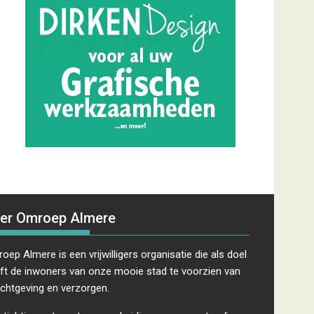
er Omroep Almere
oep Almere is een vrijwilligers organisatie die als doel
ft de inwoners van onze mooie stad te voorzien van
ichtgeving en verzorgen.