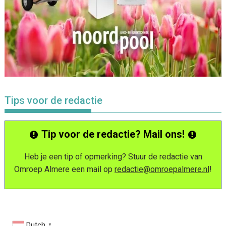
Tips voor de redactie
Tip voor de redactie? Mail ons!
Heb je een tip of opmerking? Stuur de redactie van
Omroep Almere een mail op
redactie@omroepalmere.nl
!
Dutch
▼