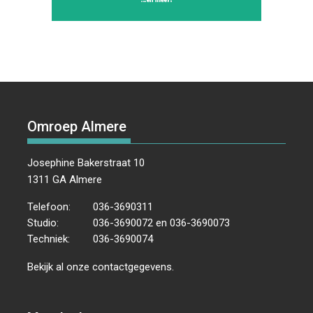
Omroep Almere
Josephine Bakerstraat 10
1311 GA Almere
Telefoon:
036-3690311
Studio:
036-3690072 en 036-3690073
Techniek:
036-3690074
Bekijk al onze
contactgegevens
.