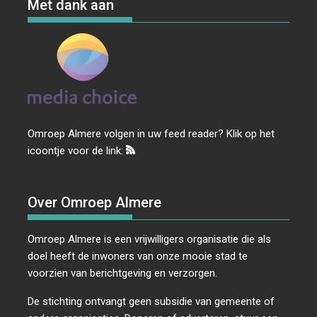
Met dank aan
Omroep Almere volgen in uw feed reader? Klik op het
icoontje voor de link:
Over Omroep Almere
Omroep Almere is een vrijwilligers organisatie die als
doel heeft de inwoners van onze mooie stad te
voorzien van berichtgeving en verzorgen.
De stichting ontvangt geen subsidie van gemeente of