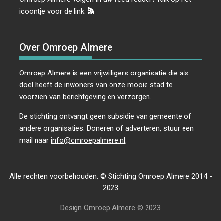
icoontje voor de link:
Over Omroep Almere
Omroep Almere is een vrijwilligers organisatie die als
doel heeft de inwoners van onze mooie stad te
voorzien van berichtgeving en verzorgen.
De stichting ontvangt geen subsidie van gemeente of
andere organisaties. Doneren of adverteren, stuur een
mail naar
info@omroepalmere.nl
.
Alle rechten voorbehouden. © Stichting Omroep Almere 2014 -
2023
Design Omroep Almere © 2023