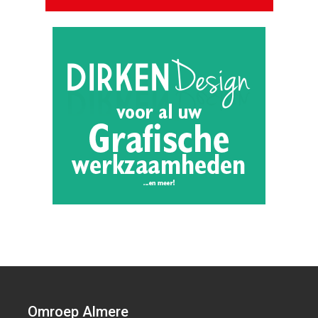
Omroep Almere