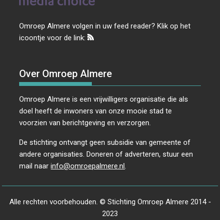
Omroep Almere volgen in uw feed reader? Klik op het
icoontje voor de link:
Over Omroep Almere
Omroep Almere is een vrijwilligers organisatie die als
doel heeft de inwoners van onze mooie stad te
voorzien van berichtgeving en verzorgen.
De stichting ontvangt geen subsidie van gemeente of
andere organisaties. Doneren of adverteren, stuur een
mail naar
info@omroepalmere.nl
.
Alle rechten voorbehouden. © Stichting Omroep Almere 2014 -
2023