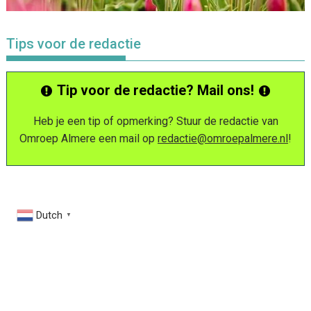
Tips voor de redactie
Tip voor de redactie? Mail ons!
Heb je een tip of opmerking? Stuur de redactie van
Omroep Almere een mail op
redactie@omroepalmere.nl
!
Dutch
▼