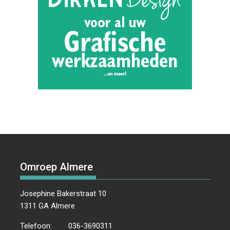
Omroep Almere
Josephine Bakerstraat 10
1311 GA Almere
Telefoon:
036-3690311