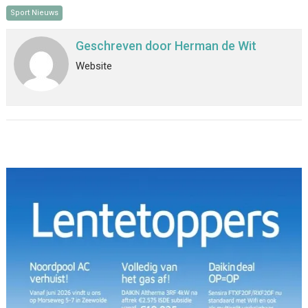
Sport Nieuws
Geschreven door
Herman de Wit
Website