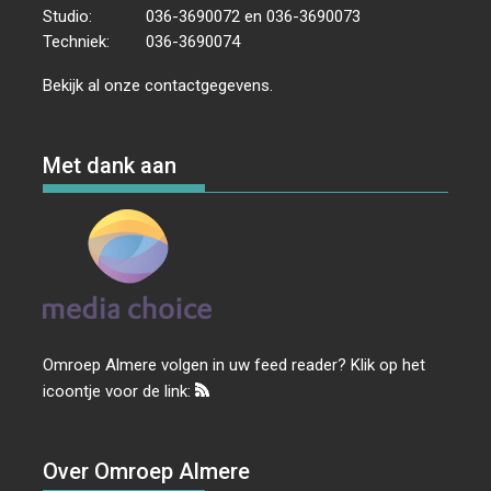
Studio:
036-3690072 en 036-3690073
Techniek:
036-3690074
Bekijk al onze
contactgegevens
.
Met dank aan
Omroep Almere volgen in uw feed reader? Klik op het
icoontje voor de link:
Over Omroep Almere