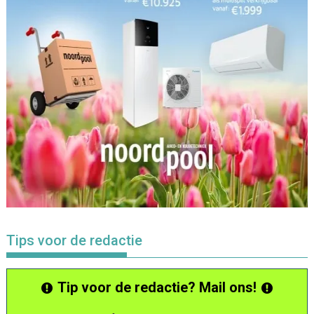
Tips voor de redactie
Tip voor de redactie? Mail ons!