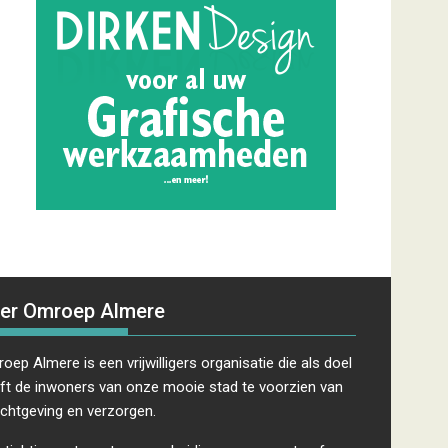
er Omroep Almere
oep Almere is een vrijwilligers organisatie die als doel
ft de inwoners van onze mooie stad te voorzien van
ichtgeving en verzorgen.