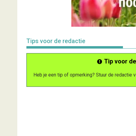
Tips voor de redactie
Tip voor de
Heb je een tip of opmerking? Stuur de redactie