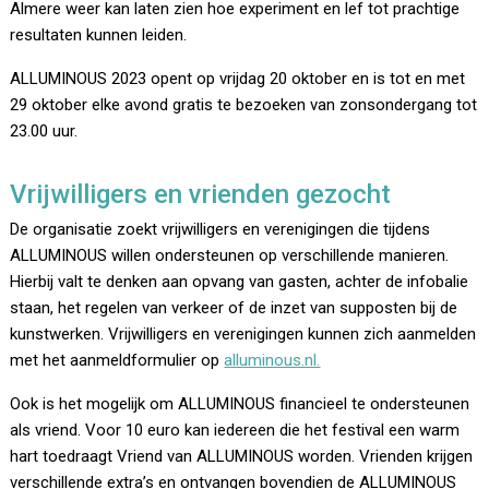
Almere weer kan laten zien hoe experiment en lef tot prachtige
resultaten kunnen leiden.
ALLUMINOUS 2023 opent op vrijdag 20 oktober en is tot en met
29 oktober elke avond gratis te bezoeken van zonsondergang tot
23.00 uur.
Vrijwilligers en vrienden gezocht
De organisatie zoekt vrijwilligers en verenigingen die tijdens
ALLUMINOUS willen ondersteunen op verschillende manieren.
Hierbij valt te denken aan opvang van gasten, achter de infobalie
staan, het regelen van verkeer of de inzet van supposten bij de
kunstwerken. Vrijwilligers en verenigingen kunnen zich aanmelden
met het aanmeldformulier op
alluminous.nl.
Ook is het mogelijk om ALLUMINOUS financieel te ondersteunen
als vriend. Voor 10 euro kan iedereen die het festival een warm
hart toedraagt Vriend van ALLUMINOUS worden. Vrienden krijgen
verschillende extra’s en ontvangen bovendien de ALLUMINOUS