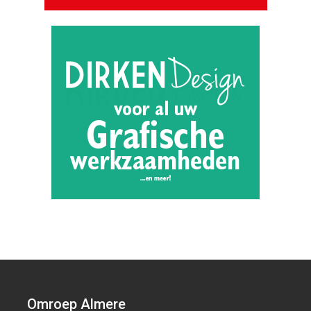
Omroep Almere