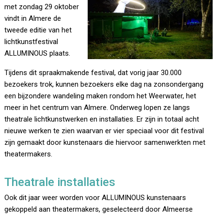
met zondag 29 oktober
vindt in Almere de
tweede editie van het
lichtkunstfestival
ALLUMINOUS plaats.
Tijdens dit spraakmakende festival, dat vorig jaar 30.000
bezoekers trok, kunnen bezoekers elke dag na zonsondergang
een bijzondere wandeling maken rondom het Weerwater, het
meer in het centrum van Almere. Onderweg lopen ze langs
theatrale lichtkunstwerken en installaties. Er zijn in totaal acht
nieuwe werken te zien waarvan er vier speciaal voor dit festival
zijn gemaakt door kunstenaars die hiervoor samenwerkten met
theatermakers.
Theatrale installaties
Ook dit jaar weer worden voor ALLUMINOUS kunstenaars
gekoppeld aan theatermakers, geselecteerd door Almeerse