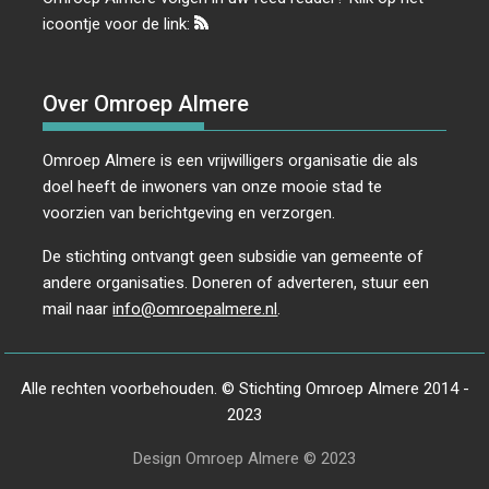
icoontje voor de link:
Over Omroep Almere
Omroep Almere is een vrijwilligers organisatie die als
doel heeft de inwoners van onze mooie stad te
voorzien van berichtgeving en verzorgen.
De stichting ontvangt geen subsidie van gemeente of
andere organisaties. Doneren of adverteren, stuur een
mail naar
info@omroepalmere.nl
.
Alle rechten voorbehouden. © Stichting Omroep Almere 2014 -
2023
Design Omroep Almere © 2023