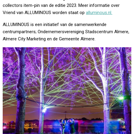
collectors item-pin van de editie 2023. Meer informatie over
Vriend van ALLUMINOUS worden staat op
alluminous.nl.
ALLUMINOUS is een initiatief van de samenwerkende
centrumpartners; Ondernemersvereniging Stadscentrum Almere,
Almere City Marketing en de Gemeente Almere.