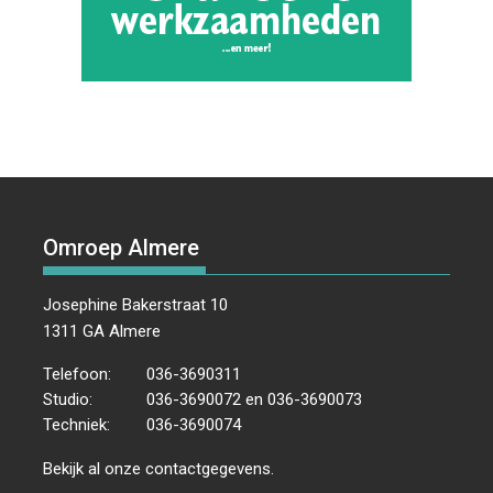
Omroep Almere
Josephine Bakerstraat 10
1311 GA Almere
Telefoon:
036-3690311
Studio:
036-3690072 en 036-3690073
Techniek:
036-3690074
Bekijk al onze
contactgegevens
.