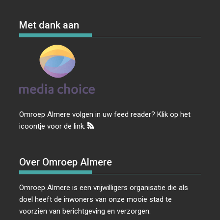
Met dank aan
Omroep Almere volgen in uw feed reader? Klik op het
icoontje voor de link:
Over Omroep Almere
Omroep Almere is een vrijwilligers organisatie die als
doel heeft de inwoners van onze mooie stad te
voorzien van berichtgeving en verzorgen.