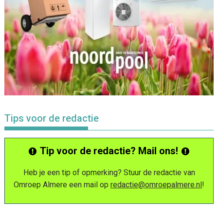
Tips voor de redactie
Tip voor de redactie? Mail ons!
Heb je een tip of opmerking? Stuur de redactie van
Omroep Almere een mail op
redactie@omroepalmere.nl
!