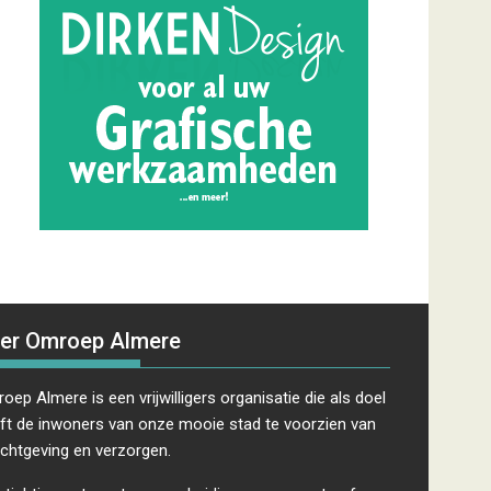
er Omroep Almere
oep Almere is een vrijwilligers organisatie die als doel
ft de inwoners van onze mooie stad te voorzien van
ichtgeving en verzorgen.