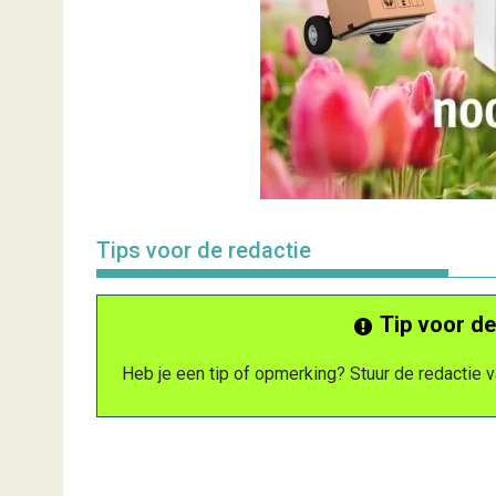
Tips voor de redactie
Tip voor de
Heb je een tip of opmerking? Stuur de redactie