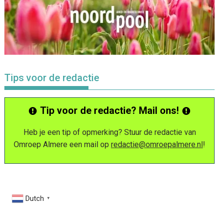
Tips voor de redactie
Tip voor de redactie? Mail ons!
Heb je een tip of opmerking? Stuur de redactie van
Omroep Almere een mail op
redactie@omroepalmere.nl
!
Dutch
▼