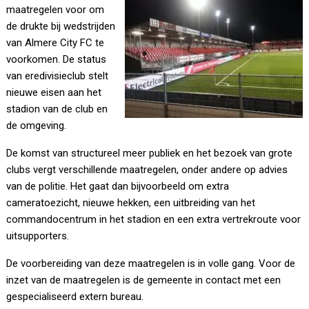
maatregelen voor om
de drukte bij wedstrijden
van Almere City FC te
voorkomen. De status
van eredivisieclub stelt
nieuwe eisen aan het
stadion van de club en
de omgeving.
De komst van structureel meer publiek en het bezoek van grote
clubs vergt verschillende maatregelen, onder andere op advies
van de politie. Het gaat dan bijvoorbeeld om extra
cameratoezicht, nieuwe hekken, een uitbreiding van het
commandocentrum in het stadion en een extra vertrekroute voor
uitsupporters.
De voorbereiding van deze maatregelen is in volle gang. Voor de
inzet van de maatregelen is de gemeente in contact met een
gespecialiseerd extern bureau.