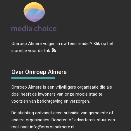
Omroep Almere volgen in uw feed reader? Klik op het
icoontje voor de link:
Over Omroep Almere
Omroep Almere is een vrijwilligers organisatie die als
doel heeft de inwoners van onze mooie stad te
voorzien van berichtgeving en verzorgen.
De stichting ontvangt geen subsidie van gemeente of
andere organisaties. Doneren of adverteren, stuur een
mail naar
info@omroepalmere.nl
.