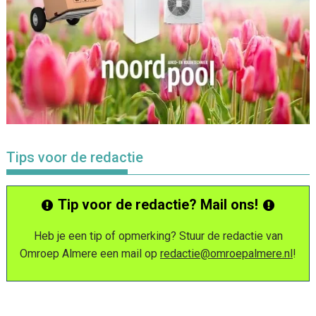
Tips voor de redactie
Tip voor de redactie? Mail ons!
Heb je een tip of opmerking? Stuur de redactie van
Omroep Almere een mail op
redactie@omroepalmere.nl
!