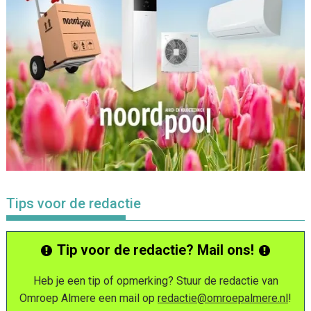
Tips voor de redactie
Tip voor de redactie? Mail ons!
Heb je een tip of opmerking? Stuur de redactie van
Omroep Almere een mail op
redactie@omroepalmere.nl
!