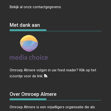
Bekijk al onze
contactgegevens
.
Met dank aan
Omroep Almere volgen in uw feed reader? Klik op het
icoontje voor de link:
Over Omroep Almere
Omroep Almere is een vrijwilligers organisatie die als