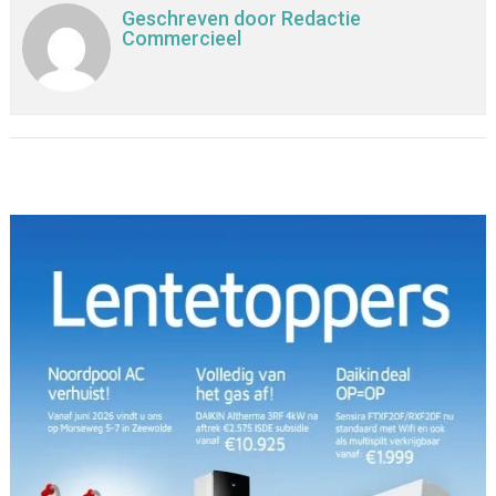
Geschreven door
Redactie
Commercieel