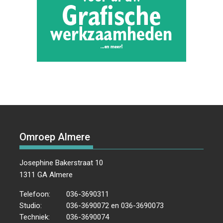
Omroep Almere
Josephine Bakerstraat 10
1311 GA Almere
Telefoon:
036-3690311
Studio:
036-3690072 en 036-3690073
Techniek:
036-3690074