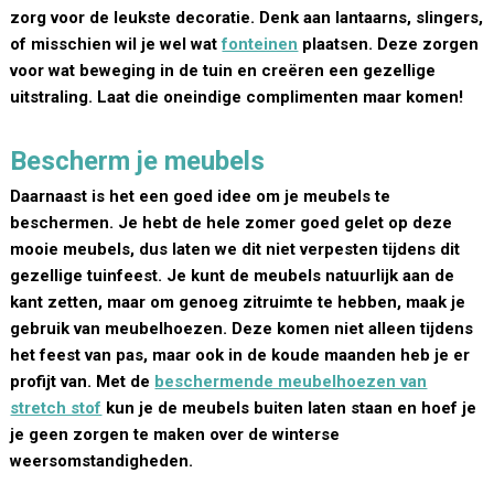
zorg voor de leukste decoratie. Denk aan lantaarns, slingers,
of misschien wil je wel wat
fonteinen
plaatsen. Deze zorgen
voor wat beweging in de tuin en creëren een gezellige
uitstraling. Laat die oneindige complimenten maar komen!
Bescherm je meubels
Daarnaast is het een goed idee om je meubels te
beschermen. Je hebt de hele zomer goed gelet op deze
mooie meubels, dus laten we dit niet verpesten tijdens dit
gezellige tuinfeest. Je kunt de meubels natuurlijk aan de
kant zetten, maar om genoeg zitruimte te hebben, maak je
gebruik van meubelhoezen. Deze komen niet alleen tijdens
het feest van pas, maar ook in de koude maanden heb je er
profijt van. Met de
beschermende meubelhoezen van
stretch stof
kun je de meubels buiten laten staan en hoef je
je geen zorgen te maken over de winterse
weersomstandigheden.