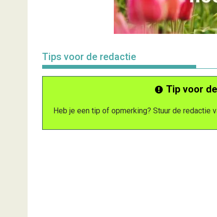
Tips voor de redactie
Tip voor de
Heb je een tip of opmerking? Stuur de redactie