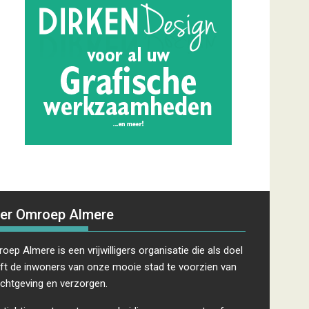
er Omroep Almere
oep Almere is een vrijwilligers organisatie die als doel
ft de inwoners van onze mooie stad te voorzien van
ichtgeving en verzorgen.