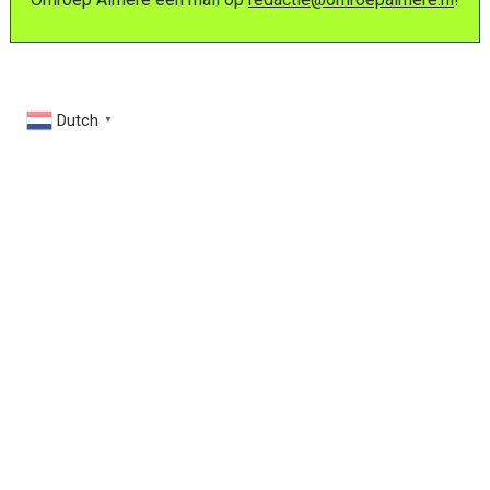
Dutch
▼