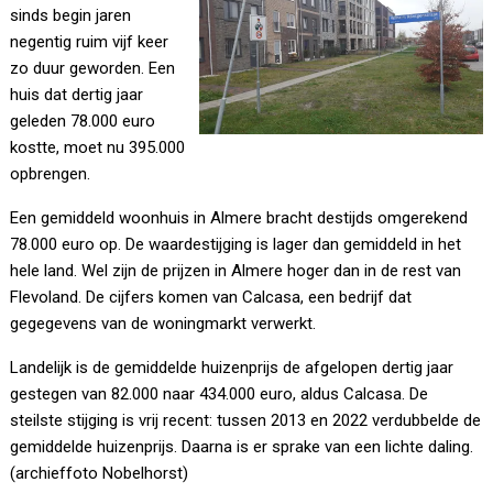
sinds begin jaren
negentig ruim vijf keer
zo duur geworden. Een
huis dat dertig jaar
geleden 78.000 euro
kostte, moet nu 395.000
opbrengen.
Een gemiddeld woonhuis in Almere bracht destijds omgerekend
78.000 euro op. De waardestijging is lager dan gemiddeld in het
hele land. Wel zijn de prijzen in Almere hoger dan in de rest van
Flevoland. De cijfers komen van Calcasa, een bedrijf dat
gegegevens van de woningmarkt verwerkt.
Landelijk is de gemiddelde huizenprijs de afgelopen dertig jaar
gestegen van 82.000 naar 434.000 euro, aldus Calcasa. De
steilste stijging is vrij recent: tussen 2013 en 2022 verdubbelde de
gemiddelde huizenprijs. Daarna is er sprake van een lichte daling.
(archieffoto Nobelhorst)