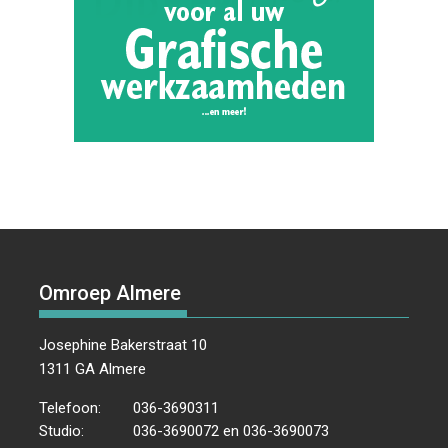
Omroep Almere
Josephine Bakerstraat 10
1311 GA Almere
Telefoon:
036-3690311
Studio:
036-3690072 en 036-3690073