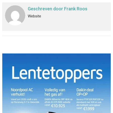
Geschreven door
Frank Roos
Website