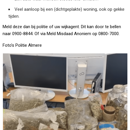
Veel aanloop bij een (dichtgeplakte) woning, ook op gekke
tijden.
Meld deze dan bij politie of uw wijkagent. Dit kan door te bellen
naar 0900-8844. Of via Meld Misdaad Anoniem op 0800-7000.
Foto’s Politie Almere