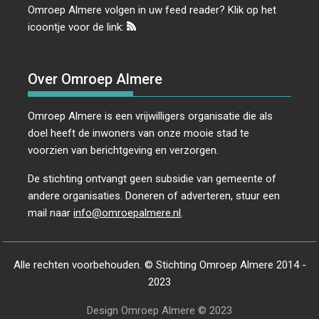
Omroep Almere volgen in uw feed reader? Klik op het
icoontje voor de link:
Over Omroep Almere
Omroep Almere is een vrijwilligers organisatie die als
doel heeft de inwoners van onze mooie stad te
voorzien van berichtgeving en verzorgen.
De stichting ontvangt geen subsidie van gemeente of
andere organisaties. Doneren of adverteren, stuur een
mail naar
info@omroepalmere.nl
.
Alle rechten voorbehouden. © Stichting Omroep Almere 2014 -
2023
Design Omroep Almere © 2023