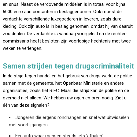
en snus. Naast de verdovende middelen is in totaal voor bijna
6000 euro aan contanten in beslaggenomen. Ook moest de
verdachte verschillende luxegoederen in leveren, zoals dure
kleding. Ook zijn auto is in beslag genomen, omdat hij van daaruit
zou dealen. De verdachte is vandaag voorgeleid en de rechter-
commissaris heeft besloten zijn voorlopige hechtenis met twee
weken te verlengen.
Samen strijden tegen drugscriminaliteit
In de strijd tegen handel en het gebruik van drugs werkt de politie
samen met de gemeente, het Openbaar Ministerie en andere
organisaties, zoals het RIEC. Maar die strijd kan de politie en de
overheid niet alleen. We hebben uw ogen en oren nodig. Ziet u
één van deze signalen?
Jongeren die ergens rondhangen en snel wat uitwisselen
met voorbijgangers.
Een auto waar mensen steeds iets ‘afhalen’.