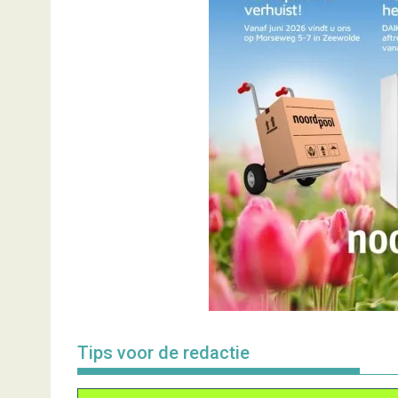
Tips voor de redactie