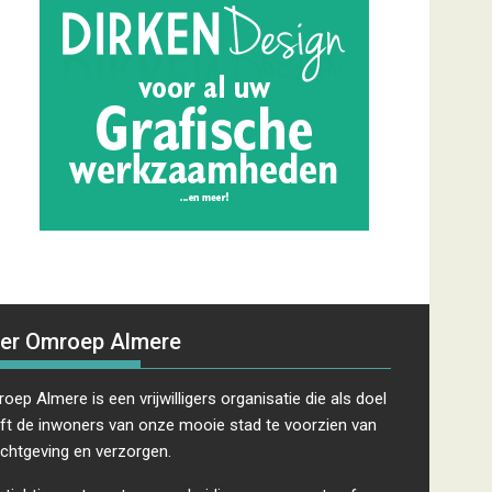
er Omroep Almere
oep Almere is een vrijwilligers organisatie die als doel
ft de inwoners van onze mooie stad te voorzien van
ichtgeving en verzorgen.